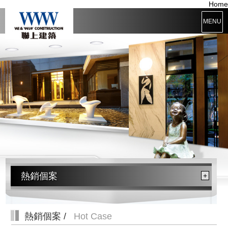
Home
MENU
熱銷個案
+
熱銷個案 /
Hot Case